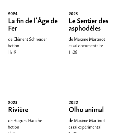
2024
2023
La fin de l’Âge de
Le Sentier des
Fer
asphodèles
de Clément Schneider
de Maxime Martinot
fiction
essai documentaire
1h19
1h28
2023
2022
Rivière
Olho animal
de Hugues Hariche
de Maxime Martinot
fiction
essai expérimental