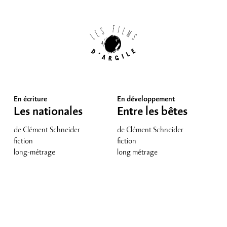
En écriture
En développement
Les nationales
Entre les bêtes
de Clément Schneider
de Clément Schneider
fiction
fiction
long-métrage
long métrage