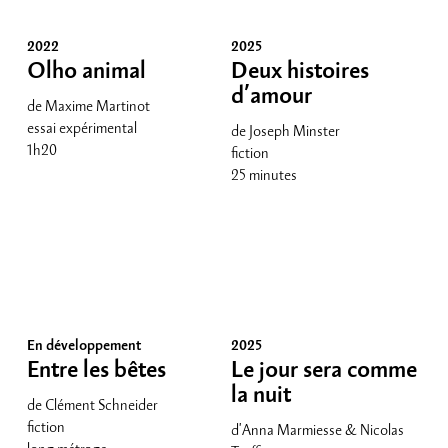
2022
2025
Olho animal
Deux histoires
d’amour
de Maxime Martinot
essai expérimental
de Joseph Minster
1h20
fiction
25 minutes
En développement
2025
Entre les bêtes
Le jour sera comme
la nuit
de Clément Schneider
fiction
d'Anna Marmiesse & Nicolas