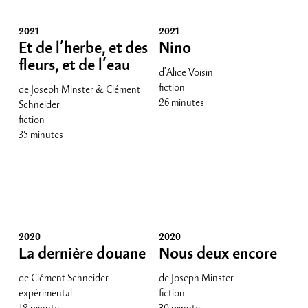
2021
2021
Et de l’herbe, et des
Nino
fleurs, et de l’eau
d'Alice Voisin
fiction
de Joseph Minster & Clément
26 minutes
Schneider
fiction
35 minutes
2020
2020
La dernière douane
Nous deux encore
de Clément Schneider
de Joseph Minster
expérimental
fiction
18 minutes
30 minutes