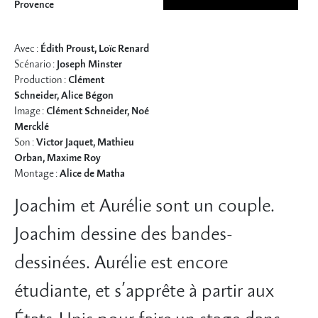
Provence
Avec :
Édith Proust, Loïc Renard
Scénario :
Joseph Minster
Production :
Clément
Schneider, Alice Bégon
Image :
Clément Schneider, Noé
Mercklé
Son :
Victor Jaquet, Mathieu
Orban, Maxime Roy
Montage :
Alice de Matha
Joachim et Aurélie sont un couple.
Joachim dessine des bandes-
dessinées. Aurélie est encore
étudiante, et s’apprête à partir aux