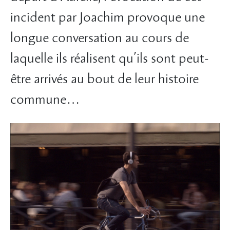
incident par Joachim provoque une
longue conversation au cours de
laquelle ils réalisent qu’ils sont peut-
être arrivés au bout de leur histoire
commune…