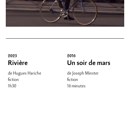
2023
2016
Rivière
Un soir de mars
de Hugues Hariche
de Joseph Minster
fiction
fiction
1h30
16 minutes