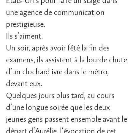
États-Unis pour faire un stage dans
une agence de communication
prestigieuse.
Ils s’aiment.
Un soir, après avoir fêté la fin des
examens, ils assistent à la lourde chute
d’un clochard ivre dans le métro,
devant eux.
Quelques jours plus tard, au cours
d’une longue soirée que les deux
jeunes gens passent ensemble avant le
départ d’Aurélie, l’évocation de cet