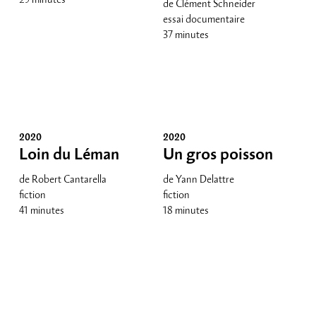
de Clément Schneider
essai documentaire
37 minutes
2020
2020
Loin du Léman
Un gros poisson
de Robert Cantarella
de Yann Delattre
fiction
fiction
41 minutes
18 minutes