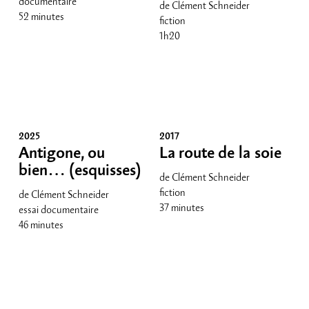
documentaire
de Clément Schneider
52 minutes
fiction
1h20
2025
2017
Antigone, ou
La route de la soie
bien… (esquisses)
de Clément Schneider
fiction
de Clément Schneider
37 minutes
essai documentaire
46 minutes