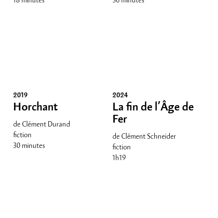
2019
2024
Horchant
La fin de l’Âge de
Fer
de Clément Durand
fiction
de Clément Schneider
30 minutes
fiction
1h19